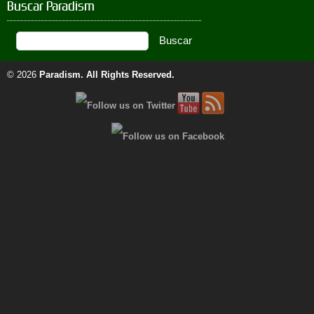
Buscar Paradism
© 2026
Paradism
. All Rights Reserved.