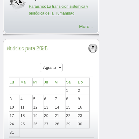
Paraísmo: La transición sistémica y
biológica de la Humanidad
More...
Noticias para 2026
Lu
Ma
Mi
Ju
Vi
Sa
Do
1
2
3
4
5
6
7
8
9
10
11
12
13
14
15
16
17
18
19
20
21
22
23
24
25
26
27
28
29
30
31