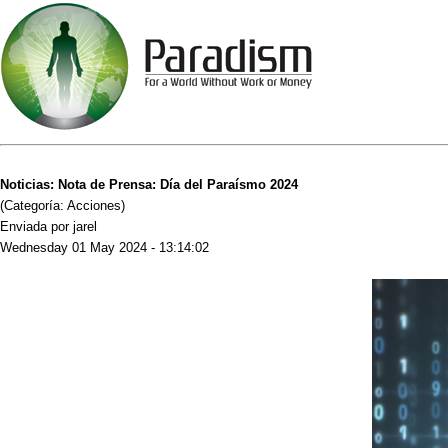
Noticias: Nota de Prensa: Día del Paraísmo 2024
(Categoría: Acciones)
Enviada por jarel
Wednesday 01 May 2024 - 13:14:02