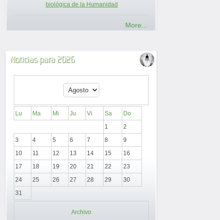
biológica de la Humanidad
More...
Noticias para 2026
Lu
Ma
Mi
Ju
Vi
Sa
Do
1
2
3
4
5
6
7
8
9
10
11
12
13
14
15
16
17
18
19
20
21
22
23
24
25
26
27
28
29
30
31
Archivo