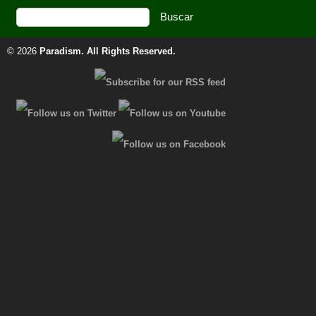
© 2026
Paradism
. All Rights Reserved.