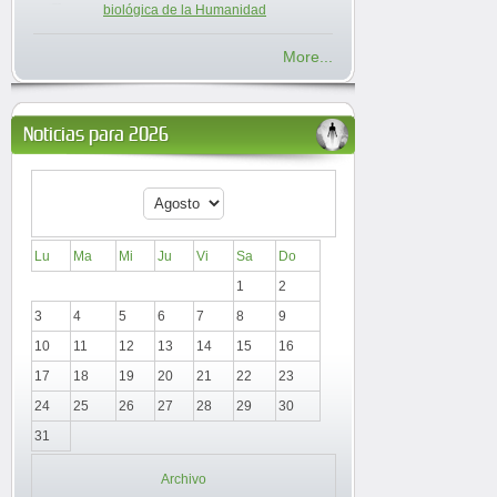
biológica de la Humanidad
More...
Noticias para 2026
Lu
Ma
Mi
Ju
Vi
Sa
Do
1
2
3
4
5
6
7
8
9
10
11
12
13
14
15
16
17
18
19
20
21
22
23
24
25
26
27
28
29
30
31
Archivo