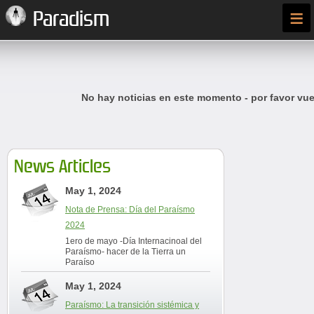
≡
Paradism
No hay noticias en este momento - por favor vue
News Articles
May 1, 2024
Nota de Prensa: Día del Paraísmo
2024
1ero de mayo -Día Internacinoal del
Paraísmo- hacer de la Tierra un
Paraíso
May 1, 2024
Paraísmo: La transición sistémica y