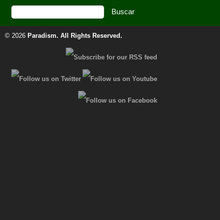
© 2026
Paradism
. All Rights Reserved.