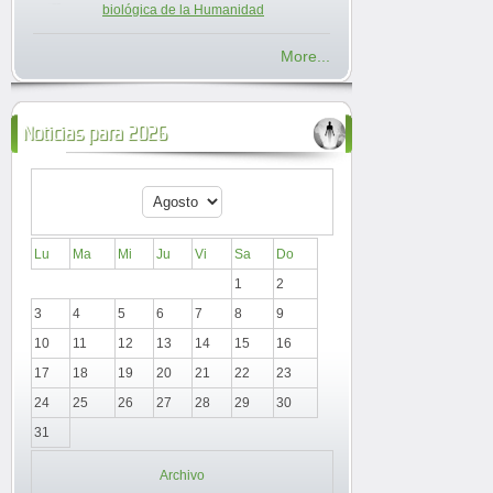
biológica de la Humanidad
More...
Noticias para 2026
Lu
Ma
Mi
Ju
Vi
Sa
Do
1
2
3
4
5
6
7
8
9
10
11
12
13
14
15
16
17
18
19
20
21
22
23
24
25
26
27
28
29
30
31
Archivo