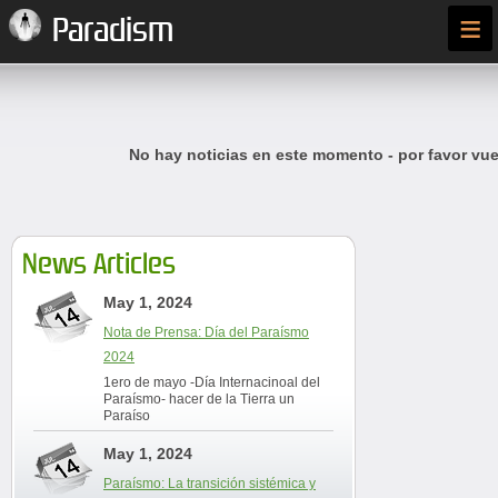
≡
Paradism
No hay noticias en este momento - por favor vue
News Articles
May 1, 2024
Nota de Prensa: Día del Paraísmo
2024
1ero de mayo -Día Internacinoal del
Paraísmo- hacer de la Tierra un
Paraíso
May 1, 2024
Paraísmo: La transición sistémica y