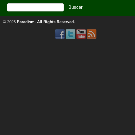
© 2026
Paradism
. All Rights Reserved.