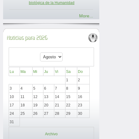
biológica de la Humanidad
More...
Noticias para 2026
Lu
Ma
Mi
Ju
Vi
Sa
Do
1
2
3
4
5
6
7
8
9
10
11
12
13
14
15
16
17
18
19
20
21
22
23
24
25
26
27
28
29
30
31
Archivo