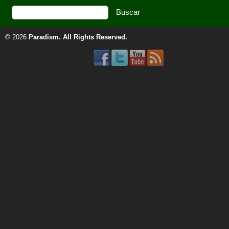
© 2026
Paradism
. All Rights Reserved.