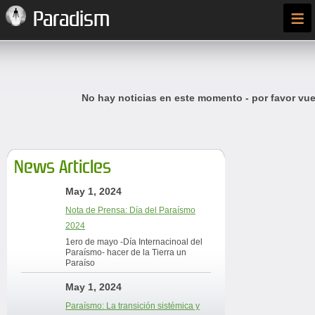
≡
Paradism
No hay noticias en este momento - por favor vue
News Articles
May 1, 2024
Nota de Prensa: Día del Paraísmo
2024
1ero de mayo -Día Internacinoal del
Paraísmo- hacer de la Tierra un
Paraíso
May 1, 2024
Paraísmo: La transición sistémica y