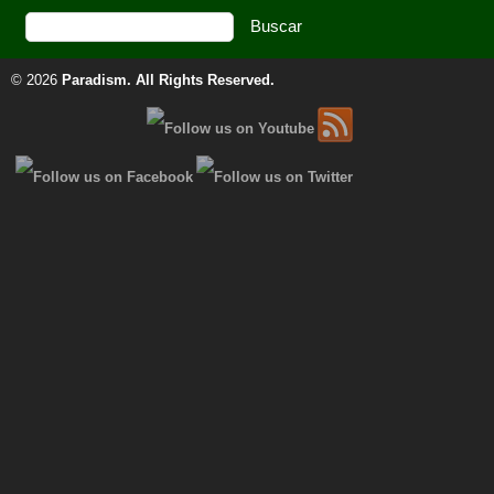
© 2026
Paradism
. All Rights Reserved.