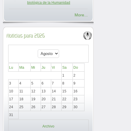
biológica de la Humanidad
More...
Noticias para 2026
Lu
Ma
Mi
Ju
Vi
Sa
Do
1
2
3
4
5
6
7
8
9
10
11
12
13
14
15
16
17
18
19
20
21
22
23
24
25
26
27
28
29
30
31
Archivo