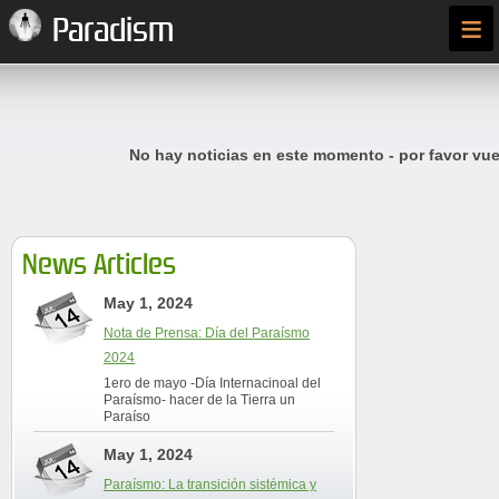
≡
Paradism
No hay noticias en este momento - por favor vue
News Articles
May 1, 2024
Nota de Prensa: Día del Paraísmo
2024
1ero de mayo -Día Internacinoal del
Paraísmo- hacer de la Tierra un
Paraíso
May 1, 2024
Paraísmo: La transición sistémica y