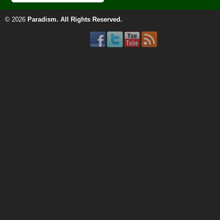
© 2026
Paradism
. All Rights Reserved.