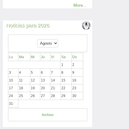
More...
Noticias para 2026
Lu
Ma
Mi
Ju
Vi
Sa
Do
1
2
3
4
5
6
7
8
9
10
11
12
13
14
15
16
17
18
19
20
21
22
23
24
25
26
27
28
29
30
31
Archivo