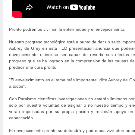
Pronto podremos vivir sin la enfermedad y el envejecimiento.
Nuestro progreso tecnológico está a punto de dar un salto import
Aubrey de Grey en esta TED presentación anuncia que podem
envejecimiento e incluso ser capaz de revertir sus efectos 
progreso que se ha logrado en la comprensión de las causas del
predecir una cura pronto.
"El envejecimiento es el tema más importante" dice Aubrey de Gr
a todos".
Con Paraismo cientificas investigaciones no estarán limitados po
sólo por nuestra voluntad de asignar o no nuestro tiempo y ene
verán impulsadas por su propia pasión y recibirán apoyo en
capacitación.
El envejecimiento pronto se detendrá y podremos vivir etername