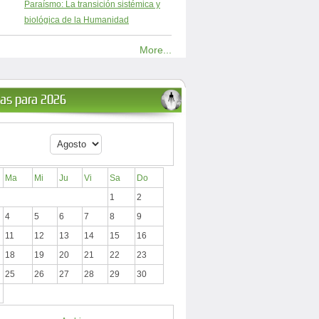
Paraísmo: La transición sistémica y
biológica de la Humanidad
More...
ias para 2026
Ma
Mi
Ju
Vi
Sa
Do
1
2
4
5
6
7
8
9
11
12
13
14
15
16
18
19
20
21
22
23
25
26
27
28
29
30