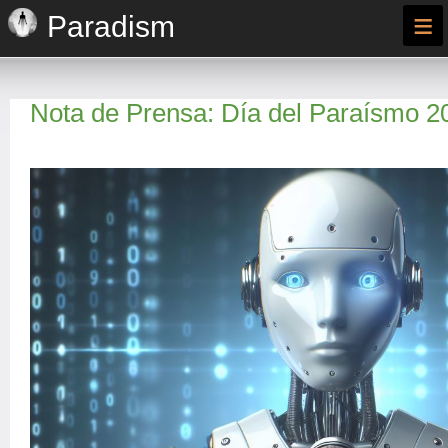
≡
Paradism
Nota de Prensa: Día del Paraísmo 2