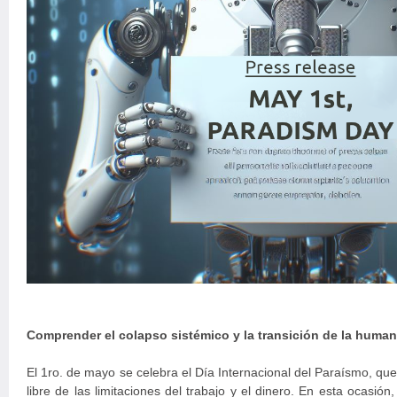
Comprender el colapso sistémico y la transición de la human
El 1ro. de mayo se celebra el Día Internacional del Paraísmo, qu
libre de las limitaciones del trabajo y el dinero. En esta ocasió