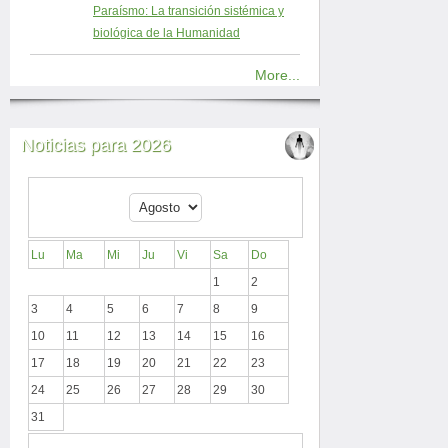
Paraísmo: La transición sistémica y
biológica de la Humanidad
More...
Noticias para 2026
Lu
Ma
Mi
Ju
Vi
Sa
Do
1
2
3
4
5
6
7
8
9
10
11
12
13
14
15
16
17
18
19
20
21
22
23
24
25
26
27
28
29
30
31