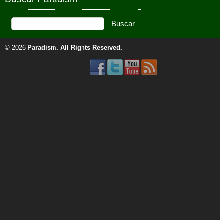
© 2026
Paradism
. All Rights Reserved.