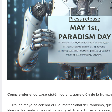
Comprender el colapso sistémico y la transición de la human
El 1ro. de mayo se celebra el Día Internacional del Paraísmo, qu
libre de las limitaciones del trabajo y el dinero. En esta ocasió