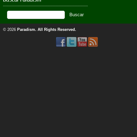
© 2026
Paradism
. All Rights Reserved.