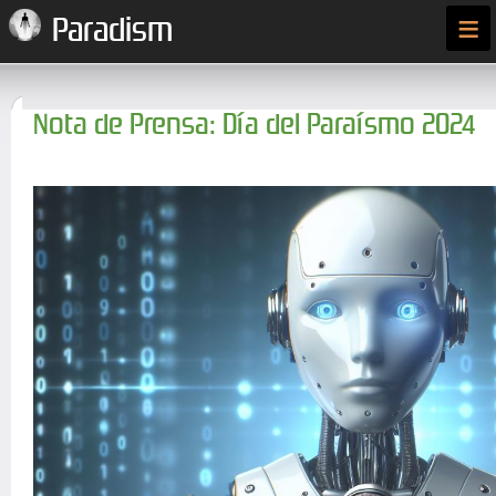
≡
Paradism
Nota de Prensa: Día del Paraísmo 2024