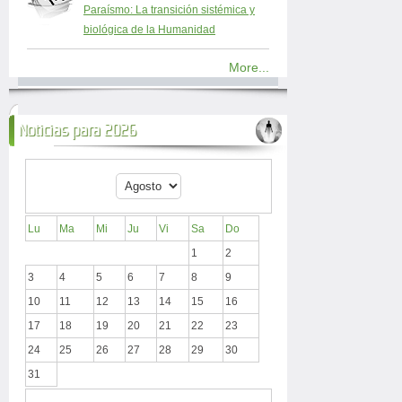
Paraísmo: La transición sistémica y
biológica de la Humanidad
More...
Noticias para 2026
Lu
Ma
Mi
Ju
Vi
Sa
Do
1
2
3
4
5
6
7
8
9
10
11
12
13
14
15
16
17
18
19
20
21
22
23
24
25
26
27
28
29
30
31