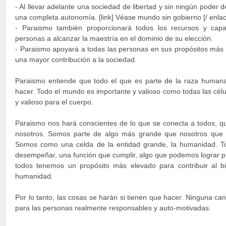
- Al llevar adelante una sociedad de libertad y sin ningún poder d
una completa autonomía. [link] Véase mundo sin gobierno [/ enlac
- Paraismo también proporcionará todos los recursos y capa
personas a alcanzar la maestría en el dominio de su elección.
- Paraismo apoyará a todas las personas en sus propósitos más 
una mayor contribución a la sociedad.
Paraismo entiende que todo el que es parte de la raza humana
hacer. Todo el mundo es importante y valioso como todas las célu
y valioso para el cuerpo.
Paraismo nos hará conscientes de lo que se conecta a todos, 
nosotros. Somos parte de algo más grande que nosotros que
Somos como una celda de la entidad grande, la humanidad. 
desempeñar, una función que cumplir, algo que podemos lograr 
todos tenemos un propósito más elevado para contribuir al bie
humanidad.
Por lo tanto, las cosas se harán si tienen que hacer. Ninguna ca
para las personas realmente responsables y auto-motivadas.