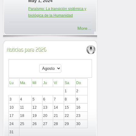
May 1, 2024
Paraísmo: La transición sistémica y
biológica de la Humanidad
More...
Noticias para 2026
Lu
Ma
Mi
Ju
Vi
Sa
Do
1
2
3
4
5
6
7
8
9
10
11
12
13
14
15
16
17
18
19
20
21
22
23
24
25
26
27
28
29
30
31