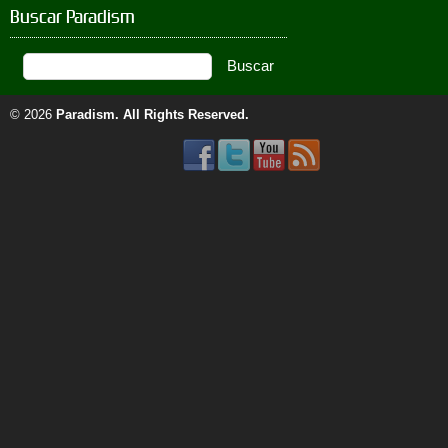
Buscar Paradism
© 2026
Paradism
. All Rights Reserved.