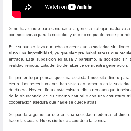
Si no hay dinero para conducir a la gente a trabajar, nadie va a
son necesarias para la sociedad y que no se puede hacer por rob
Este supuesto lleva a muchos a creer que la sociedad sin dinero
si no una imposibilidad, ya que siempre habrá tareas que requi
entrada. Esta suposición es falsa y paraismo, la sociedad sin 
realidad remota. Está dentro del alcance de nuestra generación.
En primer lugar pensar que una sociedad necesita dinero para
cierto. Los seres humanos han vivido en armonía en la sociedad
de dinero. Hoy en día todavía existen tribus remotas que funcion
de la abundancia de su entorno natural y con una estructura trib
cooperación asegura que nadie se quede atrás.
Se puede argumentar que en una sociedad moderna, el dinero 
hacer las cosas. No es cierto de acuerdo a la ciencia.