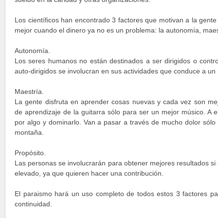
Los científicos han encontrado 3 factores que motivan a la gent
mejor cuando el dinero ya no es un problema: la autonomía, maest
Autonomía.
Los seres humanos no están destinados a ser dirigidos o contr
auto-dirigidos se involucran en sus actividades que conduce a un
Maestría.
La gente disfruta en aprender cosas nuevas y cada vez son mej
de aprendizaje de la guitarra sólo para ser un mejor músico. A e
por algo y dominarlo. Van a pasar a través de mucho dolor sólo 
montaña.
Propósito.
Las personas se involucrarán para obtener mejores resultados si 
elevado, ya que quieren hacer una contribución.
El paraismo hará un uso completo de todos estos 3 factores par
continuidad.