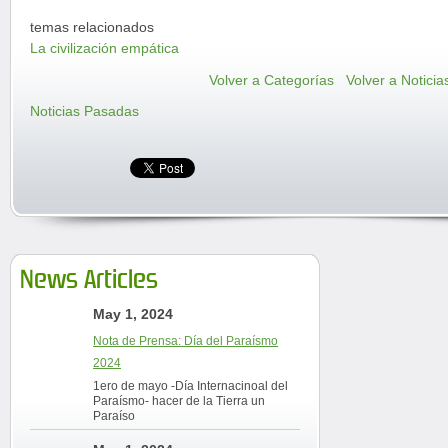
temas relacionados
La civilización empática
Volver a Categorías
Volver a Noticia
Noticias Pasadas
News Articles
May 1, 2024
Nota de Prensa: Día del Paraísmo
2024
1ero de mayo -Día Internacinoal del
Paraísmo- hacer de la Tierra un
Paraíso