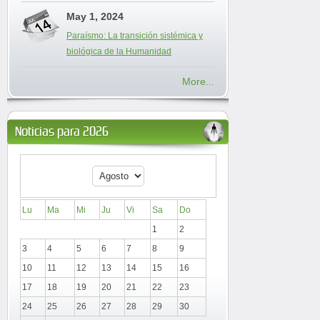
May 1, 2024
Paraísmo: La transición sistémica y
biológica de la Humanidad
More...
Noticias para 2026
Lu
Ma
Mi
Ju
Vi
Sa
Do
1
2
3
4
5
6
7
8
9
10
11
12
13
14
15
16
17
18
19
20
21
22
23
24
25
26
27
28
29
30