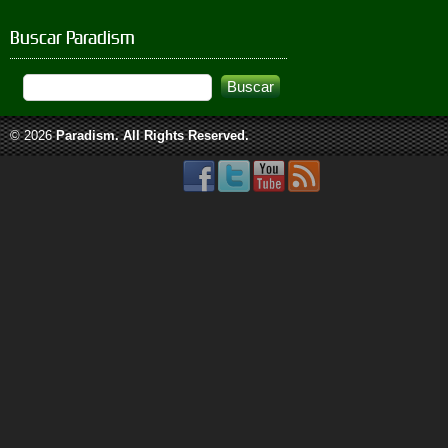
Buscar Paradism
© 2026
Paradism
. All Rights Reserved.