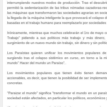
interrumpiendo nuestros modos de producción. Tras el descubrim
permitió la sedentarización de las tribus nómadas cazadoras-reco
las máquinas que transformaron las sociedades agrarias en socie
la llegada de la máquina inteligente la que provocará el colapso d
basadas en el trabajo humano para reemplazarlo por sociedades 
Irónicamente, mientras que muchos celebrarán el 1ro de mayo co
Trabajo” pidiendo a sus políticos más trabajo y más dinero, 
surgimiento de un nuevo mundo sin trabajo, sin dinero y sin políti
Los Paraístas quieren unificar los movimientos populares 
surgiendo tras el colapso sistémico en curso, en torno a la 
mundo” Hacer del mundo un Paraíso".
Los movimientos populares que tienen éxito tienen deman
accionables, es decir, que tienen la posibilidad de ser implemen
concretas.
"Paraizar el mundo" significa "transformar el mundo en un paraís
sociedad están afectados, en particular los políticos, económicos y