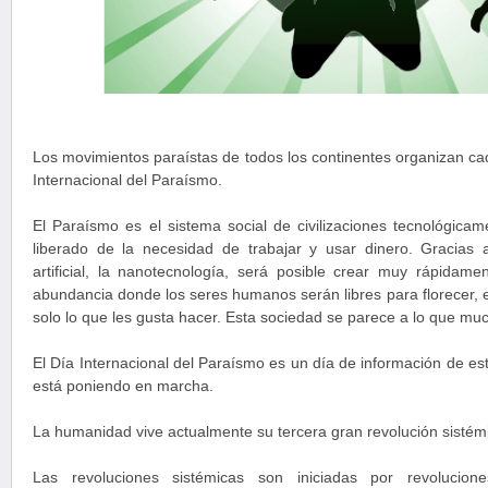
Los movimientos paraístas de todos los continentes organizan ca
Internacional del Paraísmo.
El Paraísmo es el sistema social de civilizaciones tecnológic
liberado de la necesidad de trabajar y usar dinero. Gracias a 
artificial, la nanotecnología, será posible crear muy rápidam
abundancia donde los seres humanos serán libres para florecer, e
solo lo que les gusta hacer. Esta sociedad se parece a lo que mu
El Día Internacional del Paraísmo es un día de información de es
está poniendo en marcha.
La humanidad vive actualmente su tercera gran revolución sistém
Las revoluciones sistémicas son iniciadas por revolucion