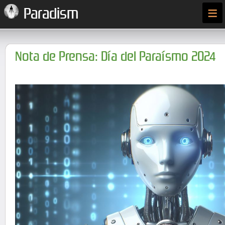
≡
Paradism
Nota de Prensa: Día del Paraísmo 2024