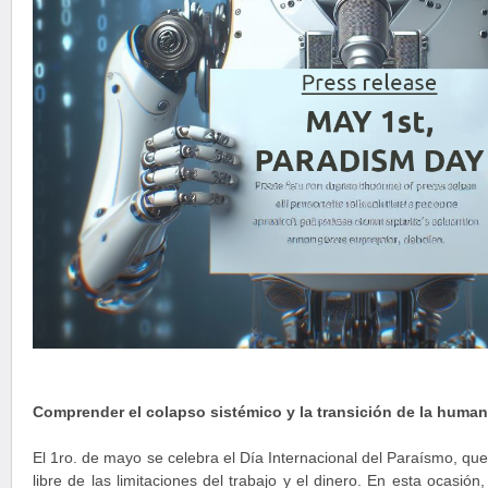
Comprender el colapso sistémico y la transición de la human
El 1ro. de mayo se celebra el Día Internacional del Paraísmo, qu
libre de las limitaciones del trabajo y el dinero. En esta ocasió