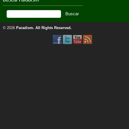
© 2026
Paradism
. All Rights Reserved.