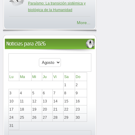
Paraísmo: La transición sistémica y
biológica de la Humanidad
More...
Noticias para 2026
Lu
Ma
Mi
Ju
Vi
Sa
Do
1
2
3
4
5
6
7
8
9
10
11
12
13
14
15
16
17
18
19
20
21
22
23
24
25
26
27
28
29
30
31