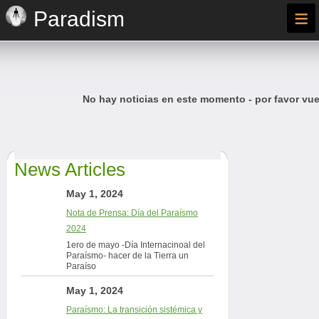
≡
Paradism
No hay noticias en este momento - por favor vue
News Articles
May 1, 2024
Nota de Prensa: Día del Paraísmo
2024
1ero de mayo -Día Internacinoal del
Paraísmo- hacer de la Tierra un
Paraíso
May 1, 2024
Paraísmo: La transición sistémica y