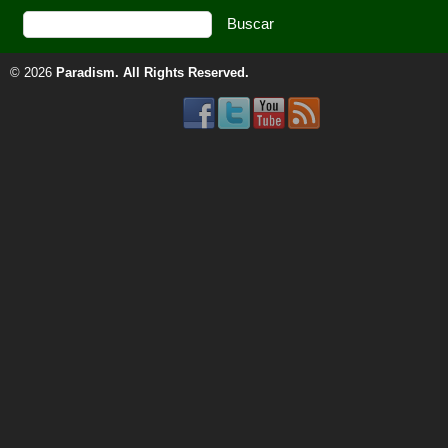
© 2026
Paradism
. All Rights Reserved.