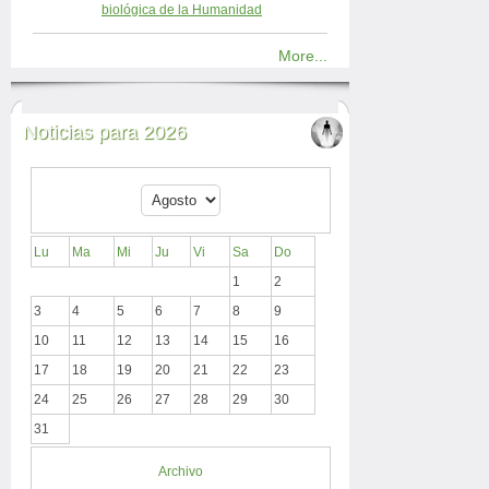
biológica de la Humanidad
More...
Noticias para 2026
Lu
Ma
Mi
Ju
Vi
Sa
Do
1
2
3
4
5
6
7
8
9
10
11
12
13
14
15
16
17
18
19
20
21
22
23
24
25
26
27
28
29
30
31
Archivo