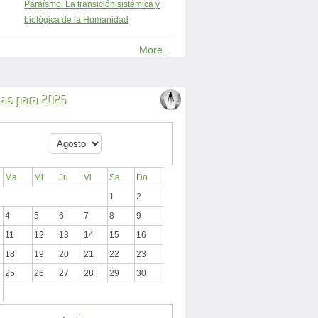
Paraísmo: La transición sistémica y
biológica de la Humanidad
More...
ias para 2026
Ma
Mi
Ju
Vi
Sa
Do
1
2
4
5
6
7
8
9
11
12
13
14
15
16
18
19
20
21
22
23
25
26
27
28
29
30