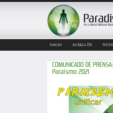
Inicio
Acerca De
Notic
COMUNICADO DE PRENSA: 
Paraísmo 2021