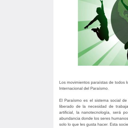
Los movimientos paraístas de todos l
Internacional del Paraísmo.
El Paraísmo es el sistema social de
liberado de la necesidad de trabajar
artificial, la nanotecnología, será
abundancia donde los seres humanos s
solo lo que les gusta hacer. Esta soc