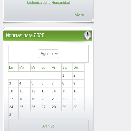
biológica de la Humanidad
More...
Noticias para 2026
Lu
Ma
Mi
Ju
Vi
Sa
Do
1
2
3
4
5
6
7
8
9
10
11
12
13
14
15
16
17
18
19
20
21
22
23
24
25
26
27
28
29
30
31
Archivo