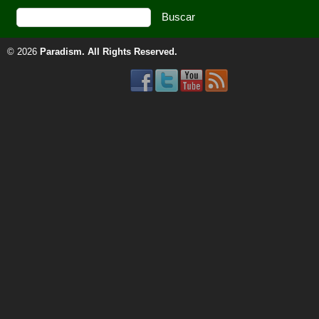
© 2026
Paradism
. All Rights Reserved.