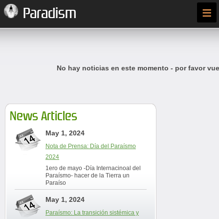
≡
Paradism
No hay noticias en este momento - por favor vue
News Articles
May 1, 2024
Nota de Prensa: Día del Paraísmo
2024
1ero de mayo -Día Internacinoal del
Paraísmo- hacer de la Tierra un
Paraíso
May 1, 2024
Paraísmo: La transición sistémica y