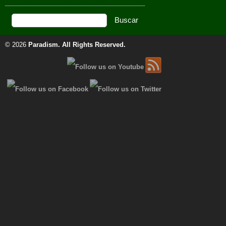
© 2026
Paradism
. All Rights Reserved.