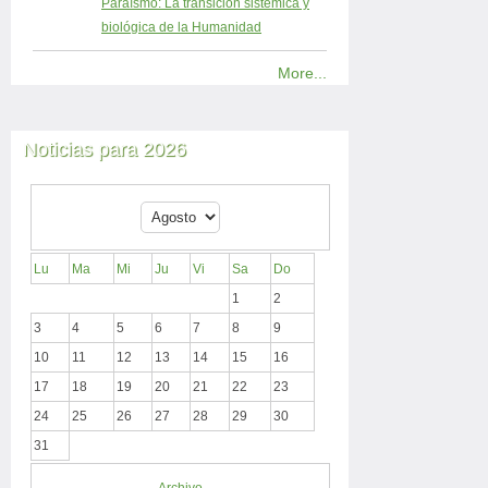
Paraísmo: La transición sistémica y
biológica de la Humanidad
More...
Noticias para 2026
Lu
Ma
Mi
Ju
Vi
Sa
Do
1
2
3
4
5
6
7
8
9
10
11
12
13
14
15
16
17
18
19
20
21
22
23
24
25
26
27
28
29
30
31