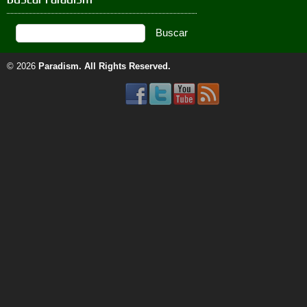
© 2026
Paradism
. All Rights Reserved.