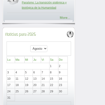
Paraísmo: La transición sistémica y
biológica de la Humanidad
More...
Noticias para 2026
Lu
Ma
Mi
Ju
Vi
Sa
Do
1
2
3
4
5
6
7
8
9
10
11
12
13
14
15
16
17
18
19
20
21
22
23
24
25
26
27
28
29
30
31