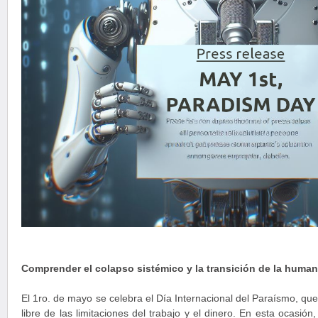
Comprender el colapso sistémico y la transición de la human
El 1ro. de mayo se celebra el Día Internacional del Paraísmo, qu
libre de las limitaciones del trabajo y el dinero. En esta ocasió