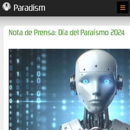
≡
Paradism
Nota de Prensa: Día del Paraísmo 2024