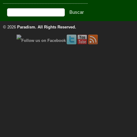
© 2026
Paradism
. All Rights Reserved.