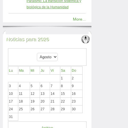
Paraísmo: La transición sistémica y
biológica de la Humanidad
More...
Noticias para 2026
Lu
Ma
Mi
Ju
Vi
Sa
Do
1
2
3
4
5
6
7
8
9
10
11
12
13
14
15
16
17
18
19
20
21
22
23
24
25
26
27
28
29
30
31