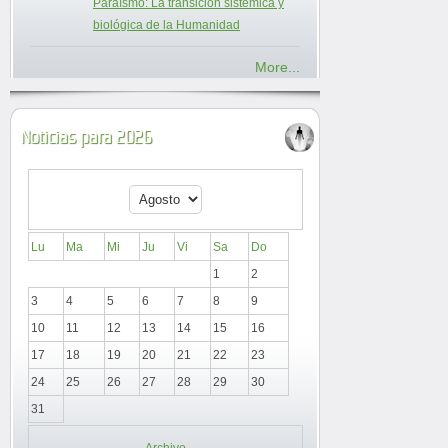
Paraísmo: La transición sistémica y
biológica de la Humanidad
More...
Noticias para 2026
Lu
Ma
Mi
Ju
Vi
Sa
Do
1
2
3
4
5
6
7
8
9
10
11
12
13
14
15
16
17
18
19
20
21
22
23
24
25
26
27
28
29
30
31