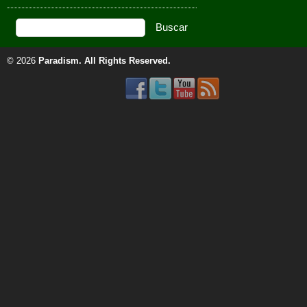
© 2026
Paradism
. All Rights Reserved.