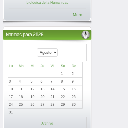
biológica de la Humanidad
More...
Noticias para 2026
Lu
Ma
Mi
Ju
Vi
Sa
Do
1
2
3
4
5
6
7
8
9
10
11
12
13
14
15
16
17
18
19
20
21
22
23
24
25
26
27
28
29
30
31
Archivo