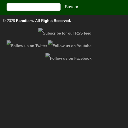
© 2026
Paradism
. All Rights Reserved.