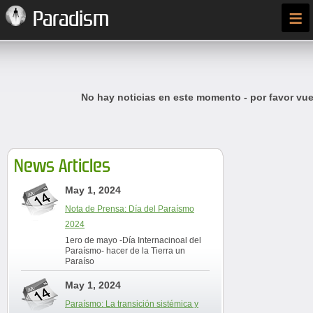
≡
Paradism
No hay noticias en este momento - por favor vue
News Articles
May 1, 2024
Nota de Prensa: Día del Paraísmo
2024
1ero de mayo -Día Internacinoal del
Paraísmo- hacer de la Tierra un
Paraíso
May 1, 2024
Paraísmo: La transición sistémica y