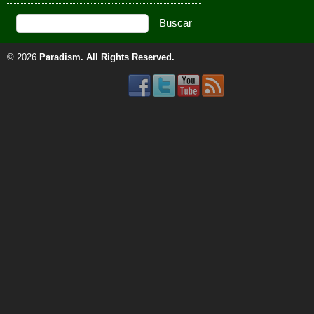
© 2026
Paradism
. All Rights Reserved.