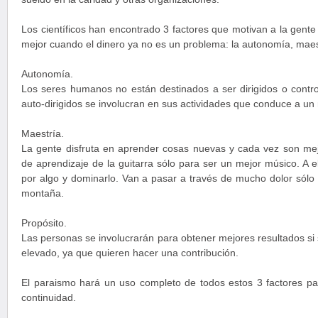
Los científicos han encontrado 3 factores que motivan a la gent
mejor cuando el dinero ya no es un problema: la autonomía, maest
Autonomía.
Los seres humanos no están destinados a ser dirigidos o contr
auto-dirigidos se involucran en sus actividades que conduce a un
Maestría.
La gente disfruta en aprender cosas nuevas y cada vez son mej
de aprendizaje de la guitarra sólo para ser un mejor músico. A e
por algo y dominarlo. Van a pasar a través de mucho dolor sólo 
montaña.
Propósito.
Las personas se involucrarán para obtener mejores resultados si 
elevado, ya que quieren hacer una contribución.
El paraismo hará un uso completo de todos estos 3 factores par
continuidad.