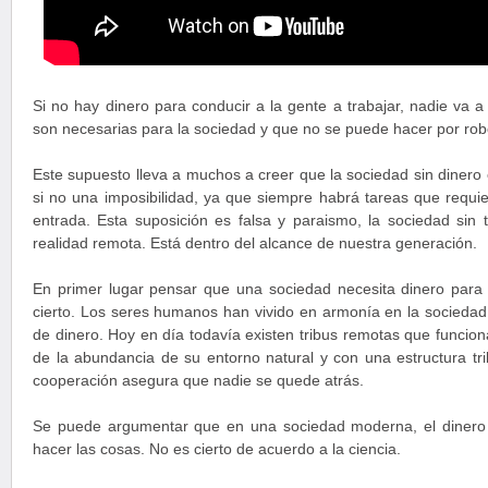
Si no hay dinero para conducir a la gente a trabajar, nadie va a
son necesarias para la sociedad y que no se puede hacer por rob
Este supuesto lleva a muchos a creer que la sociedad sin dinero
si no una imposibilidad, ya que siempre habrá tareas que requi
entrada. Esta suposición es falsa y paraismo, la sociedad sin 
realidad remota. Está dentro del alcance de nuestra generación.
En primer lugar pensar que una sociedad necesita dinero para
cierto. Los seres humanos han vivido en armonía en la sociedad
de dinero. Hoy en día todavía existen tribus remotas que funcion
de la abundancia de su entorno natural y con una estructura trib
cooperación asegura que nadie se quede atrás.
Se puede argumentar que en una sociedad moderna, el dinero 
hacer las cosas. No es cierto de acuerdo a la ciencia.