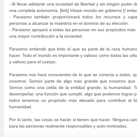
- Al llevar adelante una sociedad de libertad y sin ningún poder d
una completa autonomía. [link] Véase mundo sin gobierno [/ enlac
- Paraismo también proporcionará todos los recursos y capa
personas a alcanzar la maestría en el dominio de su elección.
- Paraismo apoyará a todas las personas en sus propósitos más 
una mayor contribución a la sociedad.
Paraismo entiende que todo el que es parte de la raza humana
hacer. Todo el mundo es importante y valioso como todas las célu
y valioso para el cuerpo.
Paraismo nos hará conscientes de lo que se conecta a todos, 
nosotros. Somos parte de algo más grande que nosotros que
Somos como una celda de la entidad grande, la humanidad. 
desempeñar, una función que cumplir, algo que podemos lograr 
todos tenemos un propósito más elevado para contribuir al bie
humanidad.
Por lo tanto, las cosas se harán si tienen que hacer. Ninguna ca
para las personas realmente responsables y auto-motivadas.