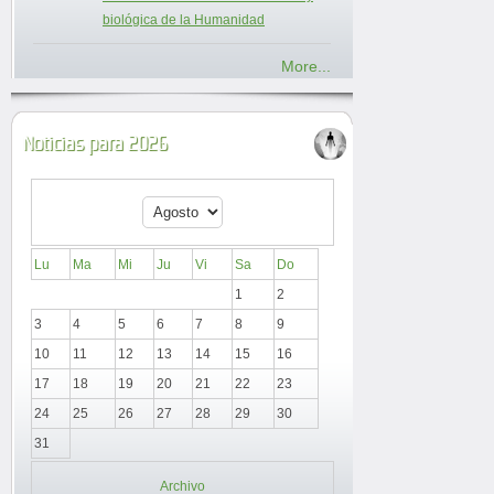
biológica de la Humanidad
More...
Noticias para 2026
Lu
Ma
Mi
Ju
Vi
Sa
Do
1
2
3
4
5
6
7
8
9
10
11
12
13
14
15
16
17
18
19
20
21
22
23
24
25
26
27
28
29
30
31
Archivo