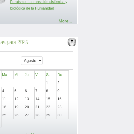
Paraísmo: La transición sistémica y
biológica de la Humanidad
More...
ias para 2026
Ma
Mi
Ju
Vi
Sa
Do
1
2
4
5
6
7
8
9
11
12
13
14
15
16
18
19
20
21
22
23
25
26
27
28
29
30