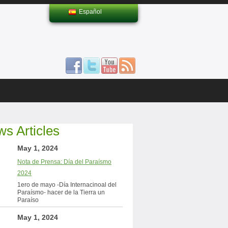
Español
s Articles
May 1, 2024
Nota de Prensa: Día del Paraísmo
2024
1ero de mayo -Día Internacinoal del
Paraísmo- hacer de la Tierra un
Paraíso
May 1, 2024