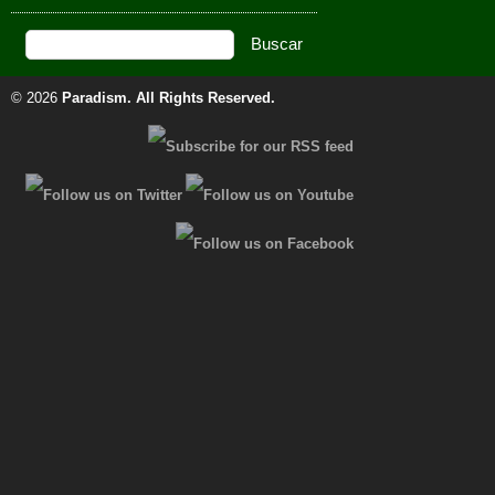
© 2026
Paradism
. All Rights Reserved.