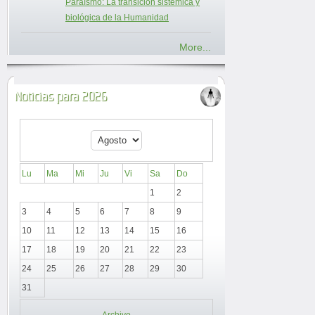
Paraísmo: La transición sistémica y
biológica de la Humanidad
More...
Noticias para 2026
Lu
Ma
Mi
Ju
Vi
Sa
Do
1
2
3
4
5
6
7
8
9
10
11
12
13
14
15
16
17
18
19
20
21
22
23
24
25
26
27
28
29
30
31